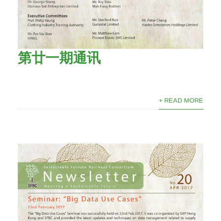
第廿一期通讯
+ READ MORE