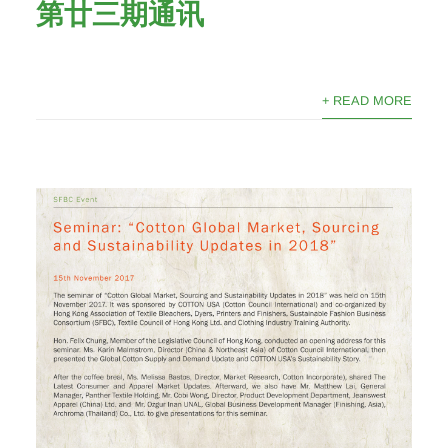
第廿三期通讯
+ READ MORE