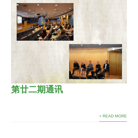
第廿二期通讯
+ READ MORE