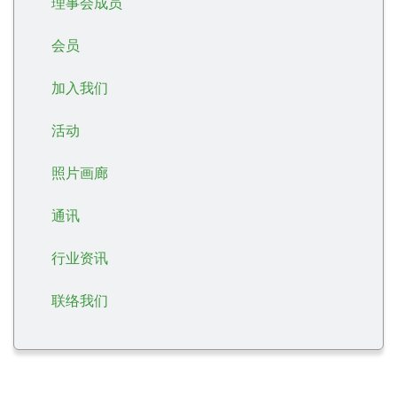
理事会成员
会员
加入我们
活动
照片画廊
通讯
行业资讯
联络我们