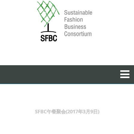
SFBC午餐聚会(2017年3月9日)