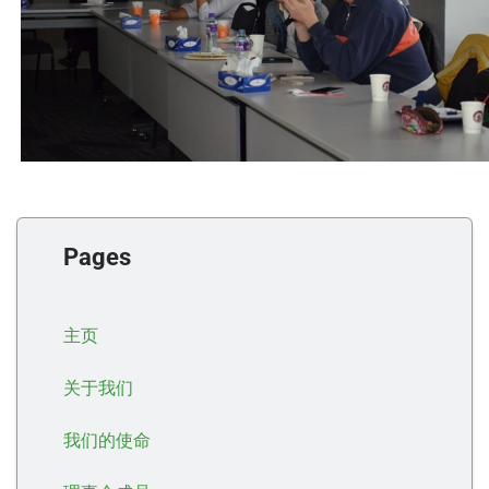
Pages
主页
关于我们
我们的使命