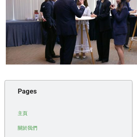
Pages
主頁
關於我們