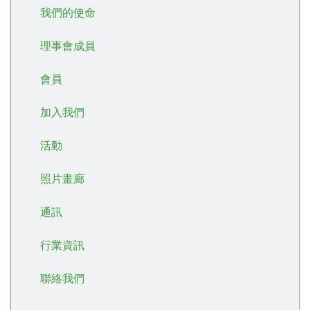
我們的使命
理事會成員
會員
加入我們
活動
照片畫廊
通訊
行業資訊
聯絡我們