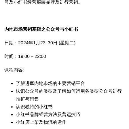
号及小红书经营服装品牌及进行营销。
内地市场营销基础之公众号与小红书
日期：2024年1月23, 30日 (星期二)
时间：19:00 – 22:00
课程内容:
了解进军内地巿场的主要营销平台
认识公众号的类型及了解如何运用各类型公众号进行
推扩与销售
认识独特的小红书
小红书品牌经营方法及营运技巧
小红店上架及物流的运作