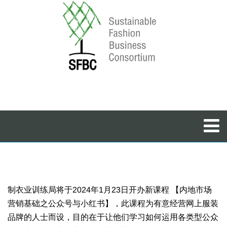
制衣业训练局将于2024年1月23日开办新课程 【内地市场
营销基础之公众号与小红书】，此课程为有意经营网上服装
品牌的人士而设，目的在于让他们学习如何运用各类型公众