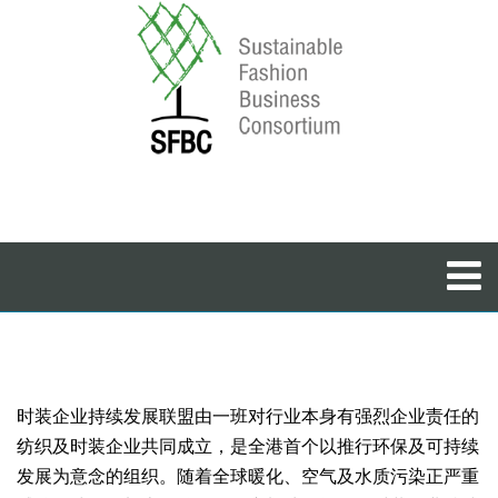
时装企业持续发展联盟由一班对行业本身有强烈企业责任的
纺织及时装企业共同成立，是全港首个以推行环保及可持续
发展为意念的组织。随着全球暖化、空气及水质污染正严重