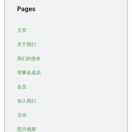
Pages
主页
关于我们
我们的使命
理事会成员
会员
加入我们
活动
照片画廊