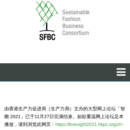
由香港生产力促进局（生产力局）主办的大型网上论坛「智
瞻 2021」已于11月27日完满结束。如欲重温网上论坛足本
播放，请到浏览此网页：
https://foresight2021.hkpc.org/zh-