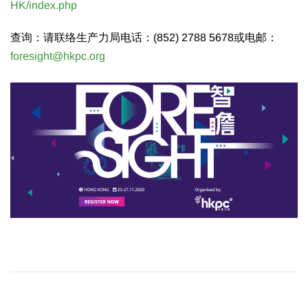
HK/index.php
查询：请联络生产力局电话：(852) 2788 5678或电邮：
foresight@hkpc.org