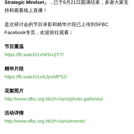
Strategic Mindset」
，已于8月21日圆满结束，多谢大家支
持和观看线上直播！
是次研讨会的节目录影和精华片段已上传到SFBC
Facebook专页，欢迎前往观看︰
节目重温
https://fb.watch/1xNHxiJjTT/
精华片段
https://fb.watch/1xNJpsMP52/
花絮照片
http://www.sfbc.org.hk/zh-hans/photo-galleries/
活动详情
http://www.sfbc.org.hk/zh-hans/events/