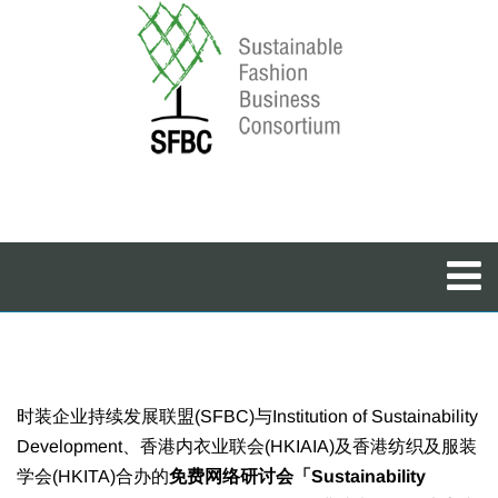
时装企业持续发展联盟(SFBC)与Institution of Sustainability
Development、香港内衣业联会(HKIAIA)及香港纺织及服装
学会(HKITA)合办的
免费网络研讨会「Sustainability