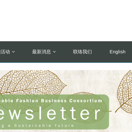
的活动
最新消息
联络我们
English