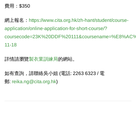
費用：$350
網上報名：
https://www.cita.org.hk/zh-hant/student/course-
application/online-application-for-short-course/?
coursecode=23K%20DDF%20111&coursename=%E8
11-18
詳情請瀏覽
製衣業訓練局
的網站。
如有查詢，請聯絡吳小姐 (電話: 2263 6323 / 電
郵:
reika.ng@cita.org.hk
)