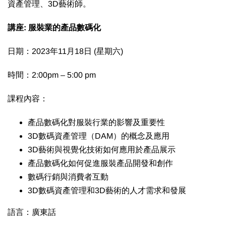
資產管理、3D藝術師。
講座
:
服裝業的產品數碼化
日期：2023年11月18日 (星期六)
時間：2:00pm – 5:00 pm
課程內容：
產品數碼化對服裝行業的影響及重要性
3D數碼資產管理（DAM）的概念及應用
3D藝術與視覺化技術如何應用於產品展示
產品數碼化如何促進服裝產品開發和創作
數碼行銷與消費者互動
3D數碼資產管理和3D藝術的人才需求和發展
語言：廣東話