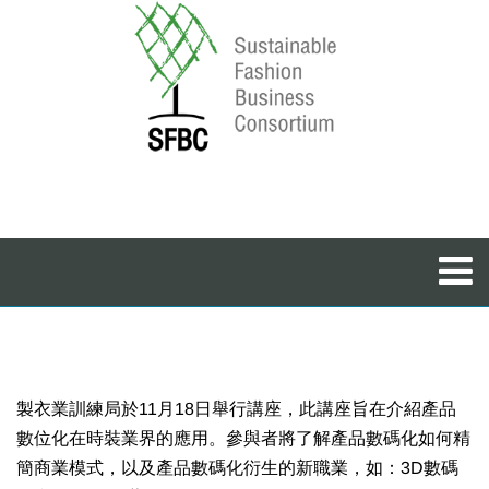
製衣業訓練局於11月18日舉行講座，此講座旨在介紹產品
數位化在時裝業界的應用。參與者將了解產品數碼化如何精
簡商業模式，以及產品數碼化衍生的新職業，如：3D數碼