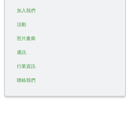
加入我們
活動
照片畫廊
通訊
行業資訊
聯絡我們