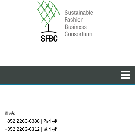
電話:
+852 2263-6388 | 温小姐
+852 2263-6312 | 蘇小姐