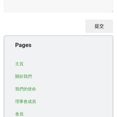
Pages
主頁
關於我們
我們的使命
理事會成員
會員