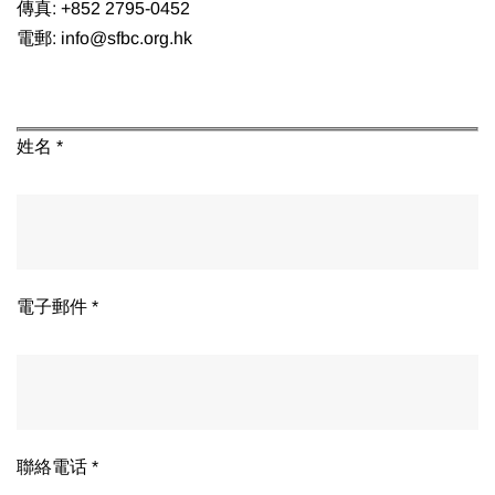
傳真: +852 2795-0452
電郵: info@sfbc.org.hk
姓名 *
電子郵件 *
聯絡電话 *