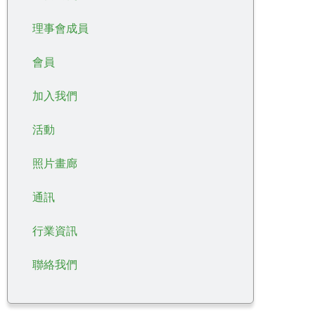
理事會成員
會員
加入我們
活動
照片畫廊
通訊
行業資訊
聯絡我們