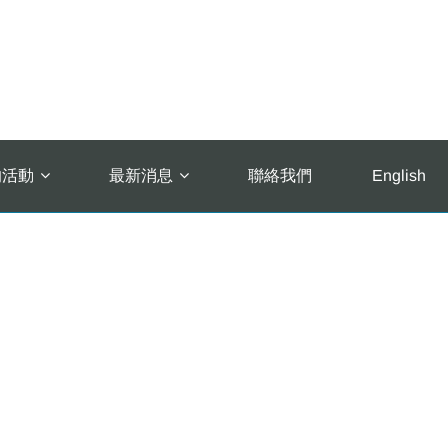
的活動
最新消息
聯絡我們
English