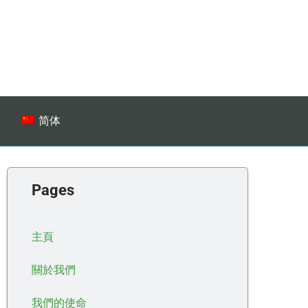
简体
Pages
主頁
關於我們
我們的使命