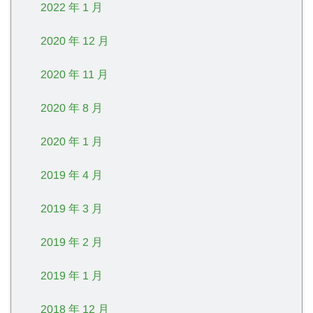
2022 年 1 月
2020 年 12 月
2020 年 11 月
2020 年 8 月
2020 年 1 月
2019 年 4 月
2019 年 3 月
2019 年 2 月
2019 年 1 月
2018 年 12 月