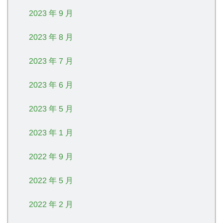
2023 年 9 月
2023 年 8 月
2023 年 7 月
2023 年 6 月
2023 年 5 月
2023 年 1 月
2022 年 9 月
2022 年 5 月
2022 年 2 月