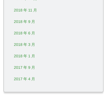
2018 年 11 月
2018 年 9 月
2018 年 6 月
2018 年 3 月
2018 年 1 月
2017 年 9 月
2017 年 4 月