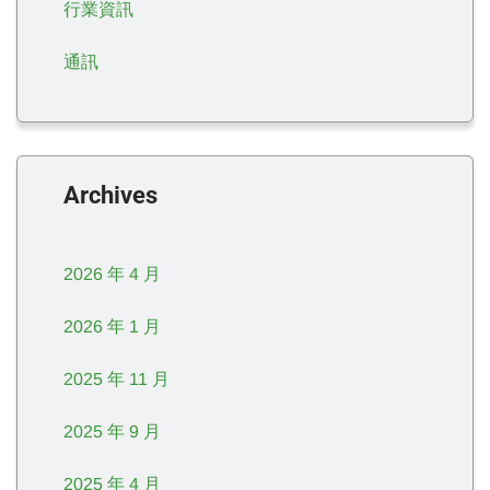
行業資訊
通訊
Archives
2026 年 4 月
2026 年 1 月
2025 年 11 月
2025 年 9 月
2025 年 4 月