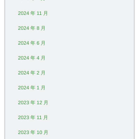
2024 年 11 月
2024 年 8 月
2024 年 6 月
2024 年 4 月
2024 年 2 月
2024 年 1 月
2023 年 12 月
2023 年 11 月
2023 年 10 月