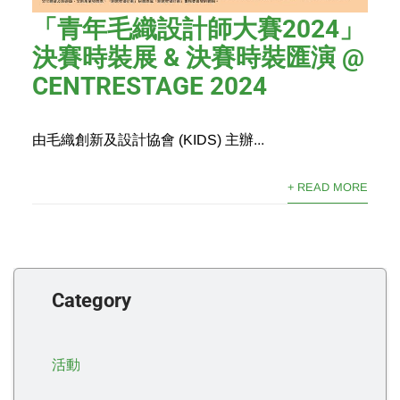
「青年毛織設計師大賽2024」
決賽時裝展 & 決賽時裝匯演 @
CENTRESTAGE 2024
由毛織創新及設計協會 (KIDS) 主辦...
+ READ MORE
Category
活動