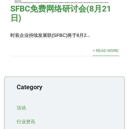
SFBC免费网络研讨会(8月21
日)
时装企业持续发展联(SFBC)将于8月2...
+ READ MORE
Category
活动
行业资讯