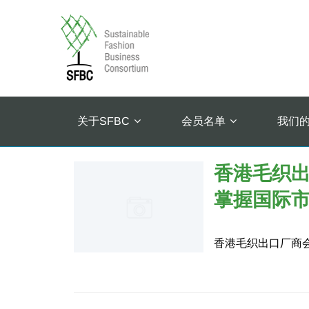
关于SFBC
会员名单
我们
香港毛织出
掌握国际
香港毛织出口厂商会 (H