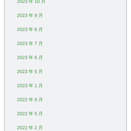
2023 年 10 月
2023 年 9 月
2023 年 8 月
2023 年 7 月
2023 年 6 月
2023 年 5 月
2023 年 1 月
2022 年 9 月
2022 年 5 月
2022 年 2 月