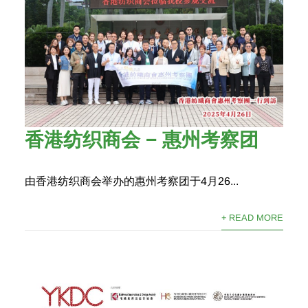
香港纺织商会 – 惠州考察团
由香港纺织商会举办的惠州考察团于4月26...
+ READ MORE