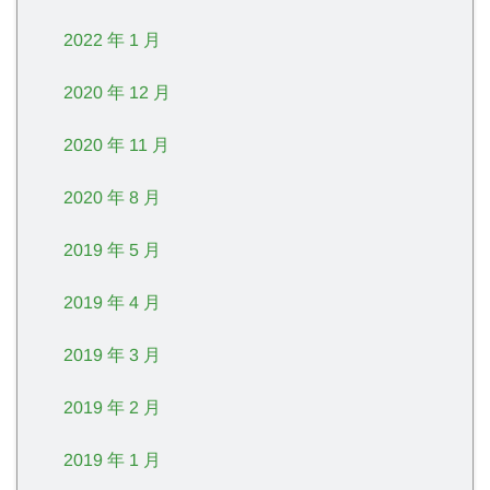
2022 年 1 月
2020 年 12 月
2020 年 11 月
2020 年 8 月
2019 年 5 月
2019 年 4 月
2019 年 3 月
2019 年 2 月
2019 年 1 月