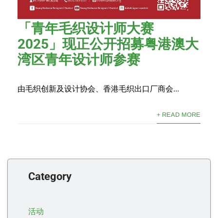
「青年毛织设计师大赛
2025」现正公开招募粤港澳大
湾区青年设计师参赛
由毛织创新及设计协会、香港毛织出口厂商会...
+ READ MORE
Category
活动