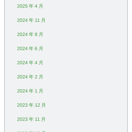
2025 年 4 月
2024 年 11 月
2024 年 8 月
2024 年 6 月
2024 年 4 月
2024 年 2 月
2024 年 1 月
2023 年 12 月
2023 年 11 月