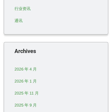
行业资讯
通讯
Archives
2026 年 4 月
2026 年 1 月
2025 年 11 月
2025 年 9 月