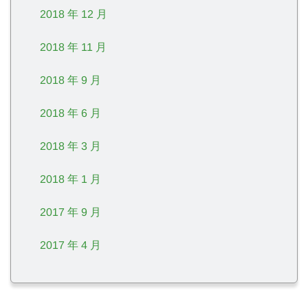
2018 年 12 月
2018 年 11 月
2018 年 9 月
2018 年 6 月
2018 年 3 月
2018 年 1 月
2017 年 9 月
2017 年 4 月