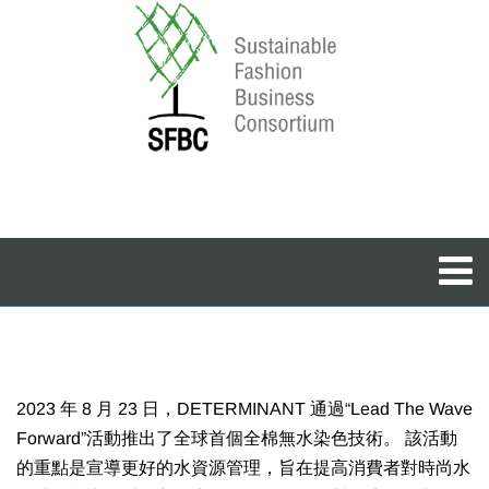
2023 年 8 月 23 日，DETERMINANT 通過“Lead The Wave
Forward”活動推出了全球首個全棉無水染色技術。 該活動
的重點是宣導更好的水資源管理，旨在提高消費者對時尚水