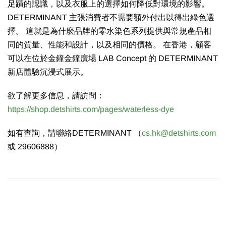
足蹟的認識，以及衣服上的選擇如何降低對環境的影響。
DETERMINANT 主張消費者不需要額外付出以得出綠色選
擇。 這就是為什麼品牌的零水染色系列提供與常規產品相
同的質量、性能和設計，以及相同的價格。 在香港，顧客
可以在位於金鐘金鐘廣場 LAB Concept 的 DETERMINANT
新店體驗沉浸式展示。
欲了解更多信息，請訪問：
https://shop.detshirts.com/pages/waterless-dye
如有查詢，請聯絡DETERMINANT （
cs.hk@detshirts.com
或 29606888）